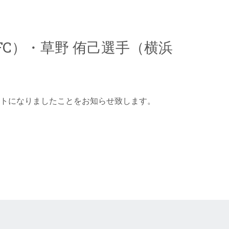
C）・草野 侑己選手（横浜
ントになりましたことをお知らせ致します。