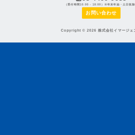
（受付時間10:00 - 18:00）※年末年始・土日祝
お問い合わせ
Copyright © 2026 株式会社イマージ