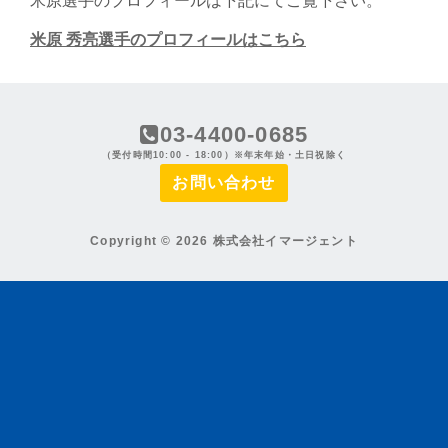
米原選手のプロフィールは下記にてご覧下さい。
米原 秀亮選手のプロフィールはこちら
03-4400-0685
（受付時間10:00 - 18:00）※年末年始・土日祝除く
お問い合わせ
Copyright © 2026 株式会社イマージェント