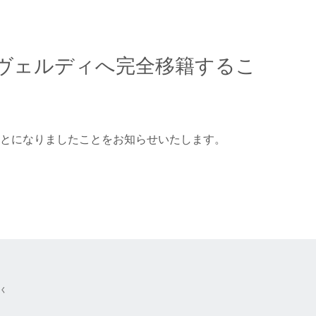
京ヴェルディへ完全移籍するこ
ことになりましたことをお知らせいたします。
除く