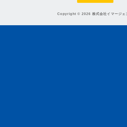
Copyright © 2026 株式会社イマージ