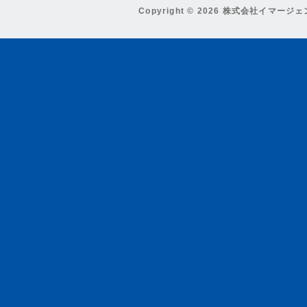
Copyright © 2026 株式会社イマージ