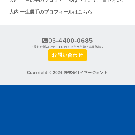
大内 一生選手のプロフィールは下記にてご覧下さい。
大内 一生選手のプロフィールはこちら
03-4400-0685
（受付時間10:00 - 18:00）※年末年始・土日祝除く
お問い合わせ
Copyright © 2026 株式会社イマージェント