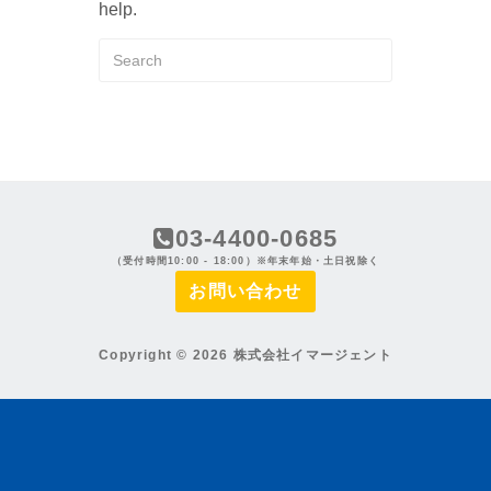
help.
03-4400-0685
（受付時間10:00 - 18:00）※年末年始・土日祝除く
お問い合わせ
Copyright © 2026 株式会社イマージェント