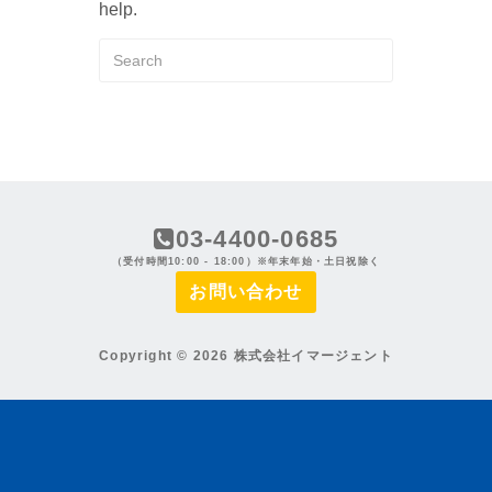
help.
03-4400-0685
（受付時間10:00 - 18:00）※年末年始・土日祝除く
お問い合わせ
Copyright © 2026 株式会社イマージェント