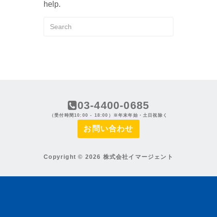
help.
03-4400-0685
（受付時間10:00 - 18:00）※年末年始・土日祝除く
お問い合わせ
Copyright © 2026 株式会社イマージェント